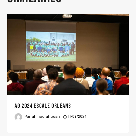
AG 2024 ESCALE ORLÉANS
Par
ahmed ahouari
11/07/2024