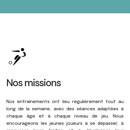
Nos missions
Nos entraînements ont lieu régulièrement tout au
long de la semaine, avec des séances adaptées à
chaque âge et à chaque niveau de jeu. Nous
encourageons les jeunes joueurs à se dépasser, à