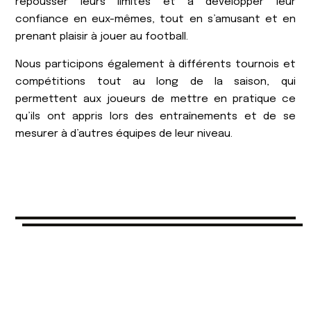
repousser leurs limites et à développer leur
confiance en eux-mêmes, tout en s’amusant et en
prenant plaisir à jouer au football.
Nous participons également à différents tournois et
compétitions tout au long de la saison, qui
permettent aux joueurs de mettre en pratique ce
qu’ils ont appris lors des entraînements et de se
mesurer à d’autres équipes de leur niveau.