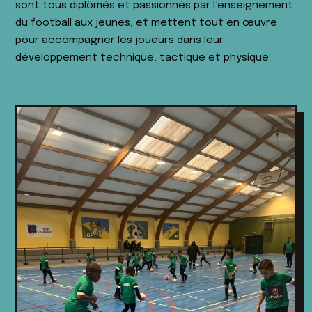
sont tous diplômés et passionnés par l’enseignement
du football aux jeunes, et mettent tout en œuvre
pour accompagner les joueurs dans leur
développement technique, tactique et physique.