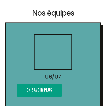
Nos équipes
U6/U7
EN SAVOIR PLUS