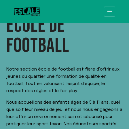
ÉCOLE DE
FOOTBALL
Notre section école de football est fière d’offrir aux
jeunes du quartier une formation de qualité en
football, tout en valorisant l’esprit d’équipe, le
respect des règles et le fair-play.
Nous accueillons des enfants âgés de 5 à 11 ans, quel
que soit leur niveau de jeu, et nous nous engageons à
leur offrir un environnement sain et sécurisé pour
pratiquer leur sport favori. Nos éducateurs sportifs