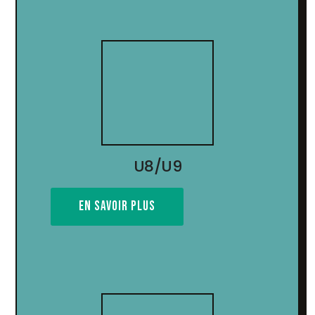
U8/U9
EN SAVOIR PLUS