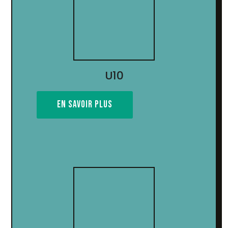
U10
EN SAVOIR PLUS