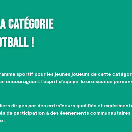
LA CATÉGORIE
OTBALL !
mme sportif pour les jeunes joueurs de cette catégori
t en encourageant l’esprit d’équipe, la croissance pers
s dirigés par des entraîneurs qualifiés et expériment
tés de participation à des événements communautaires 
x.