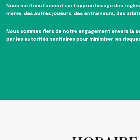
Nous mettons l’accent sur l’apprentissage des règles
même, des autres joueurs, des entraîneurs, des arbit
Nous sommes fiers de notre engagement envers la sé
par les autorités sanitaires pour minimiser les risque