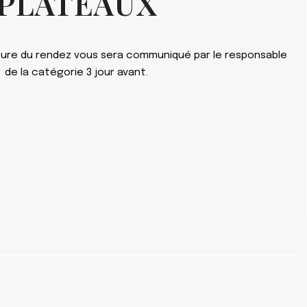
PLATEAUX
heure du rendez vous sera communiqué par le responsable
de la catégorie 3 jour avant.