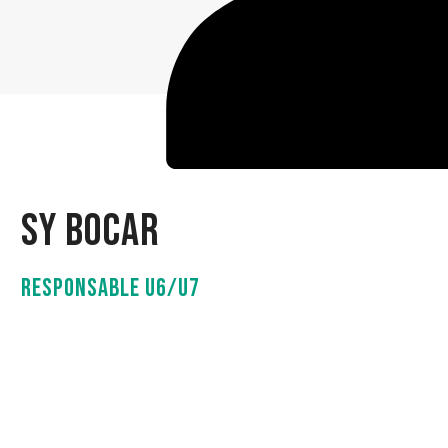
SY BOCAR
RESPONSABLE U6/U7