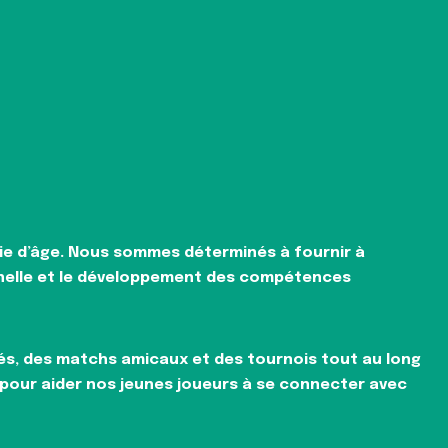
e d’âge. Nous sommes déterminés à fournir à
onnelle et le développement des compétences
és, des matchs amicaux et des tournois tout au long
pour aider nos jeunes joueurs à se connecter avec