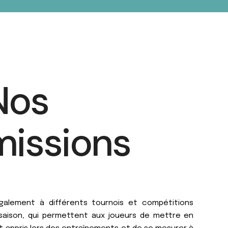
Nos
missions
galement à différents tournois et compétitions
 saison, qui permettent aux joueurs de mettre en