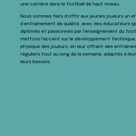
une carrière dans le football de haut niveau.
Nous sommes fiers d’offrir aux jeunes joueurs un 
d’entraînement de qualité, avec des éducateurs sp
diplômés et passionnés par l’enseignement du foot
mettons l’accent sur le développement technique,
physique des joueurs, en leur offrant des entraîn
réguliers tout au long de la semaine, adaptés à leu
leurs besoins.