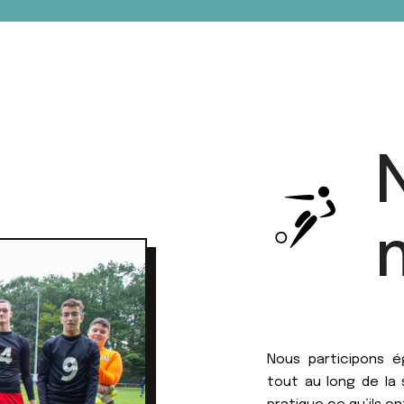
Nous participons é
tout au long de la