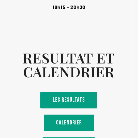
19h15 – 20h30
RESULTAT ET
CALENDRIER
LES RESULTATS
CALENDRIER