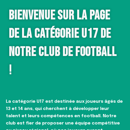
BIENVENUE SUR LA PAGE
DE LA CATÉGORIE U17 DE
NOTRE CLUB DE FOOTBALL
!
La catégorie U17 est destinée aux joueurs âgés de
13 et 14 ans, qui cherchent à développer leur
talent et leurs compétences en football. Notre
club est fier de proposer une équipe compétitive