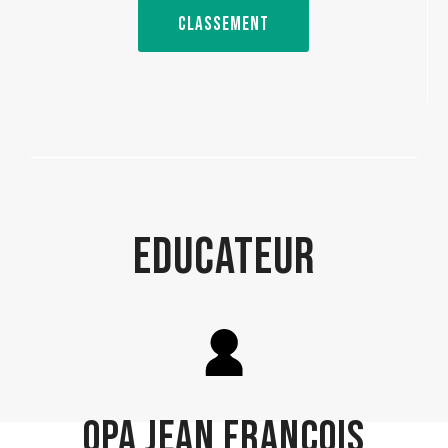
CLASSEMENT
EDUCATEUR
OPA JEAN FRANCOIS