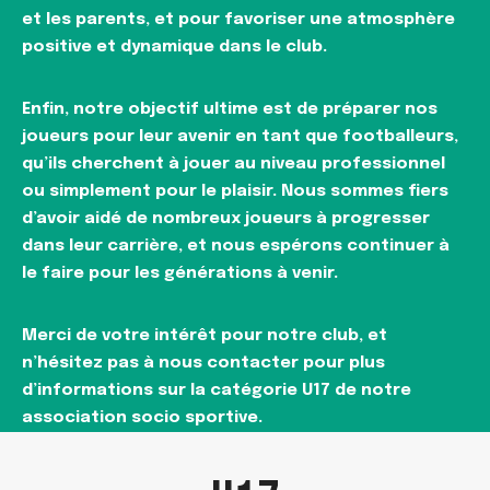
et les parents, et pour favoriser une atmosphère
positive et dynamique dans le club.
Enfin, notre objectif ultime est de préparer nos
joueurs pour leur avenir en tant que footballeurs,
qu’ils cherchent à jouer au niveau professionnel
ou simplement pour le plaisir. Nous sommes fiers
d’avoir aidé de nombreux joueurs à progresser
dans leur carrière, et nous espérons continuer à
le faire pour les générations à venir.
Merci de votre intérêt pour notre club, et
n’hésitez pas à nous contacter pour plus
d’informations sur la catégorie U17 de notre
association socio sportive.