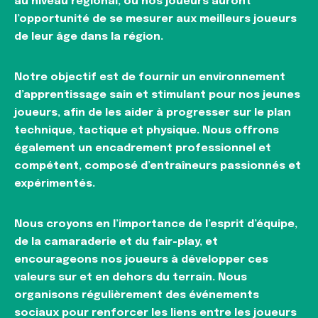
au niveau régional, où nos joueurs auront
l’opportunité de se mesurer aux meilleurs joueurs
de leur âge dans la région.
Notre objectif est de fournir un environnement
d’apprentissage sain et stimulant pour nos jeunes
joueurs, afin de les aider à progresser sur le plan
technique, tactique et physique. Nous offrons
également un encadrement professionnel et
compétent, composé d’entraîneurs passionnés et
expérimentés.
Nous croyons en l’importance de l’esprit d’équipe,
de la camaraderie et du fair-play, et
encourageons nos joueurs à développer ces
valeurs sur et en dehors du terrain. Nous
organisons régulièrement des événements
sociaux pour renforcer les liens entre les joueurs