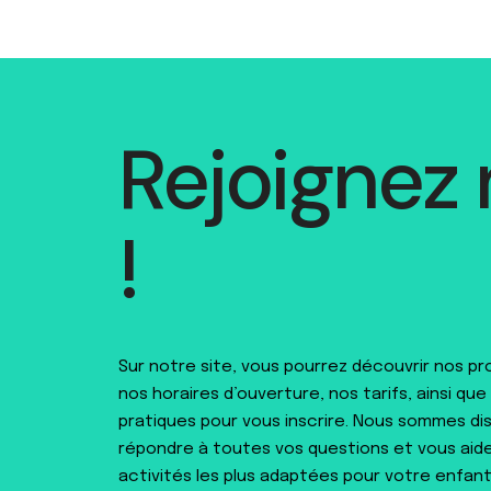
Rejoignez
!
Sur notre site, vous pourrez découvrir nos p
nos horaires d’ouverture, nos tarifs, ainsi que
pratiques pour vous inscrire. Nous sommes di
répondre à toutes vos questions et vous aider
activités les plus adaptées pour votre enfant