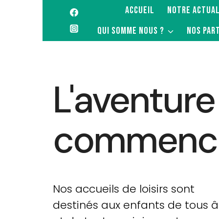
ACCUEIL
NOTRE ACTUAL
QUI SOMME NOUS ?
NOS PAR
L'aventure
commence 
Nos accueils de loisirs sont
destinés aux enfants de tous 