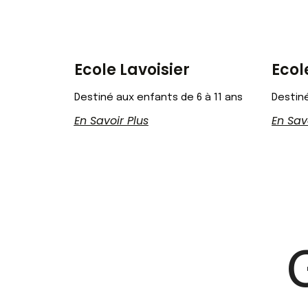
Ecole Lavoisier
Ecol
Destiné aux enfants de 6 à 11 ans
Destiné
En Savoir Plus
En Sav