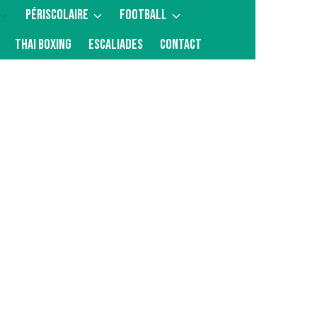
PÉRISCOLAIRE
FOOTBALL
THAI BOXING
ESCALIADES
CONTACT