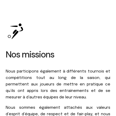
Nos missions
Nous participons également à différents tournois et
compétitions tout au long de la saison, qui
permettent aux joueurs de mettre en pratique ce
qu’ils ont appris lors des entraînements et de se
mesurer à d’autres équipes de leur niveau.
Nous sommes également attachés aux valeurs
d’esprit d’équipe, de respect et de fair-play, et nous