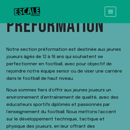
PRÉFORMATION
Notre section préformation est destinée aux jeunes
joueurs âgés de 12 à 16 ans qui souhaitent se
perfectionner en football, avec pour objectif de
rejoindre notre équipe senior ou de viser une carrière
dans le football de haut niveau.
Nous sommes fiers d’offrir aux jeunes joueurs un
environnement d’entraînement de qualité, avec des
éducateurs sportifs diplômés et passionnés par
l’enseignement du football. Nous mettons l’accent
sur le développement technique, tactique et
physique des joueurs, en leur offrant des