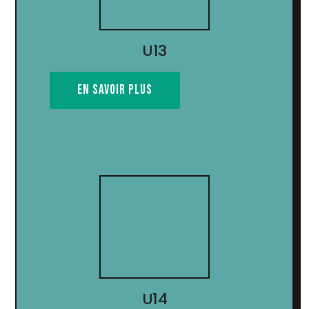
U13
EN SAVOIR PLUS
U14