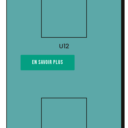
U12
EN SAVOIR PLUS