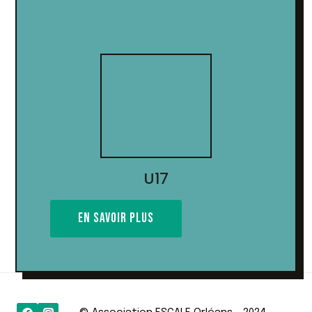
U17
EN SAVOIR PLUS