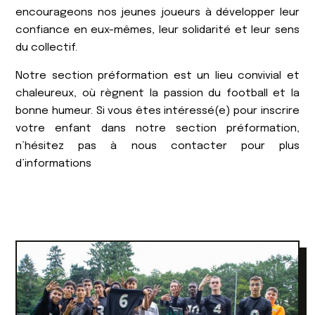
encourageons nos jeunes joueurs à développer leur
confiance en eux-mêmes, leur solidarité et leur sens
du collectif.
Notre section préformation est un lieu convivial et
chaleureux, où règnent la passion du football et la
bonne humeur. Si vous êtes intéressé(e) pour inscrire
votre enfant dans notre section préformation,
n’hésitez pas à nous contacter pour plus
d’informations