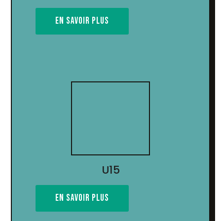
EN SAVOIR PLUS
U15
EN SAVOIR PLUS