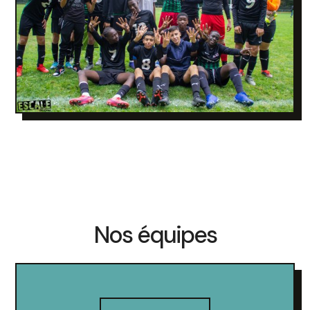
Nos équipes