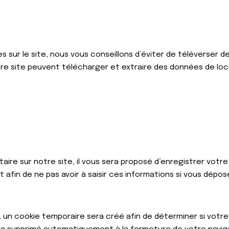
es sur le site, nous vous conseillons d’éviter de téléverser
re site peuvent télécharger et extraire des données de loca
ire sur notre site, il vous sera proposé d’enregistrer votre
 afin de ne pas avoir à saisir ces informations si vous dépo
 un cookie temporaire sera créé afin de déterminer si votre 