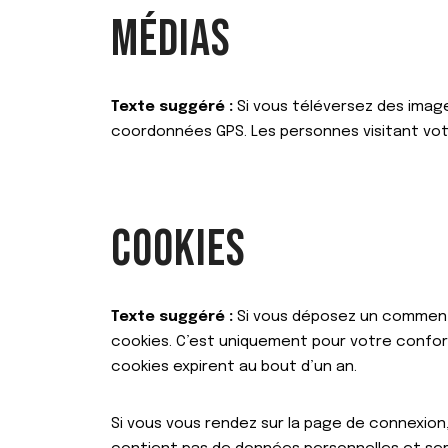
MÉDIAS
Texte suggéré :
Si vous téléversez des imag
coordonnées GPS. Les personnes visitant vot
COOKIES
Texte suggéré :
Si vous déposez un commenta
cookies. C’est uniquement pour votre confort
cookies expirent au bout d’un an.
Si vous vous rendez sur la page de connexion,