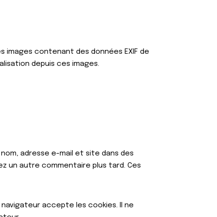
 des images contenant des données EXIF de
lisation depuis ces images.
 nom, adresse e-mail et site dans des
sez un autre commentaire plus tard. Ces
navigateur accepte les cookies. Il ne