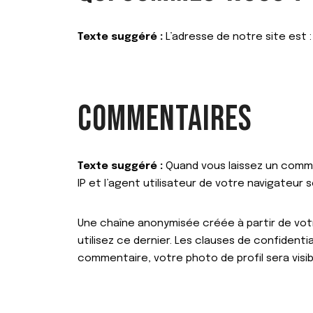
Texte suggéré :
L’adresse de notre site est :
COMMENTAIRES
Texte suggéré :
Quand vous laissez un comme
IP et l’agent utilisateur de votre navigateur
Une chaîne anonymisée créée à partir de votr
utilisez ce dernier. Les clauses de confidenti
commentaire, votre photo de profil sera vis