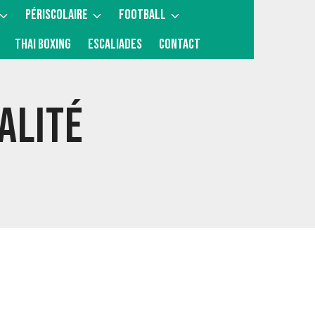
PÉRISCOLAIRE
FOOTBALL
THAI BOXING
ESCALIADES
CONTACT
ALITÉ