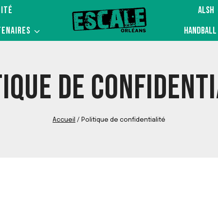
ITÉ
ALSH
TENAIRES
HANDBALL
TIQUE DE CONFIDENTI
Accueil
/
Politique de confidentialité