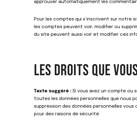
approuver automatiquement les commentaires s
Pour les comptes qui s’inscrivent sur notre s
les comptes peuvent voir, modifier ou supprim
du site peuvent aussi voir et modifier ces in
LES DROITS QUE VOU
Texte suggéré :
Si vous avez un compte ou s
toutes les données personnelles que nous po
suppression des données personnelles vous c
pour des raisons de sécurité.